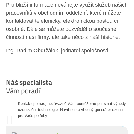
Pro bližší informace neváhejte využít služeb našich
pracovníků v obchodním oddělení, které můžete
kontaktovat telefonicky, elektronickou poštou či
osobně. Dále se můžete dozvědět o současné
činnosti naší firmy, ale také něco z naší historie.
Ing. Radim Obdržálek, jednatel společnosti
Náš specialista
Vám poradí
Kontaktujte nás, nezávazně Vám pomůžeme porovnat výhody
ozonizační technologie. Navrhneme vhodný generátor ozonu
pro Vaše potřeby.